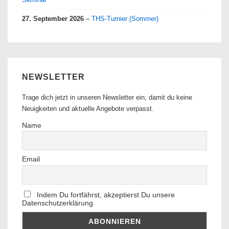
27. September 2026
–
THS-Turnier (Sommer)
NEWSLETTER
Trage dich jetzt in unseren Newsletter ein, damit du keine
Neuigkeiten und aktuelle Angebote verpasst.
Name
Email
Indem Du fortfährst, akzeptierst Du unsere
Datenschutzerklärung.