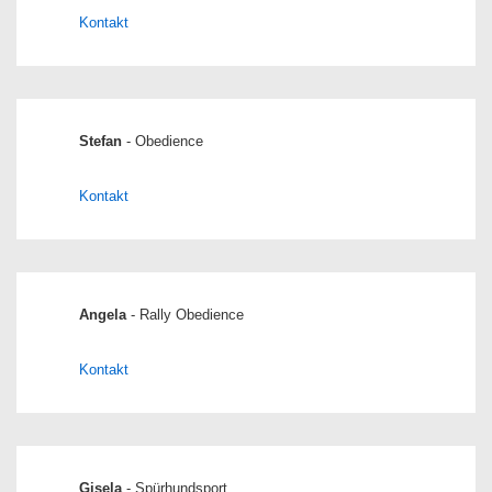
Kontakt
Stefan
- Obedience
Kontakt
Angela
- Rally Obedience
Kontakt
Gisela
- Spürhundsport