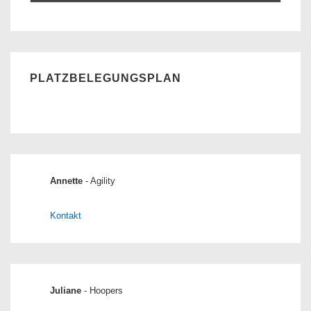
PLATZBELEGUNGSPLAN
Annette
- Agility
Kontakt
Juliane
- Hoopers