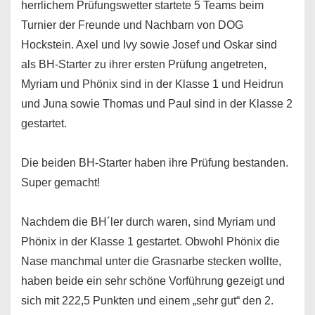
herrlichem Prüfungswetter startete 5 Teams beim
Turnier der Freunde und Nachbarn von DOG
Hockstein. Axel und Ivy sowie Josef und Oskar sind
als BH-Starter zu ihrer ersten Prüfung angetreten,
Myriam und Phönix sind in der Klasse 1 und Heidrun
und Juna sowie Thomas und Paul sind in der Klasse 2
gestartet.
Die beiden BH-Starter haben ihre Prüfung bestanden.
Super gemacht!
Nachdem die BH´ler durch waren, sind Myriam und
Phönix in der Klasse 1 gestartet. Obwohl Phönix die
Nase manchmal unter die Grasnarbe stecken wollte,
haben beide ein sehr schöne Vorführung gezeigt und
sich mit 222,5 Punkten und einem „sehr gut“ den 2.