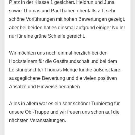
Platz in der Klasse 1 gesichert. Heidrun und Juna
sowie Thomas und Paul haben ebenfalls z.T. sehr
schöne Vorführungen mit hohen Bewertungen gezeigt,
aber bei beiden hat es diesmal aufgrund einiger Nuller
nur für eine grüne Schleife gereicht.
Wir möchten uns noch einmal herzlich bei den
Hocksteinern für die Gastfreundschaft und bei dem
Leistungsrichter Thomas Menge für die äußerst faire,
ausgeglichene Bewertung und die vielen positiven
Ansätze und Hinweise bedanken.
Alles in allem war es ein sehr schöner Turniertag für
unsere Obi-Truppe und wir freuen uns schon auf die
nächsten Veranstaltungen.