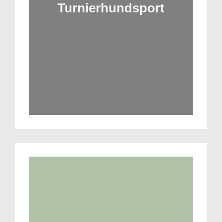
Turnierhundsport