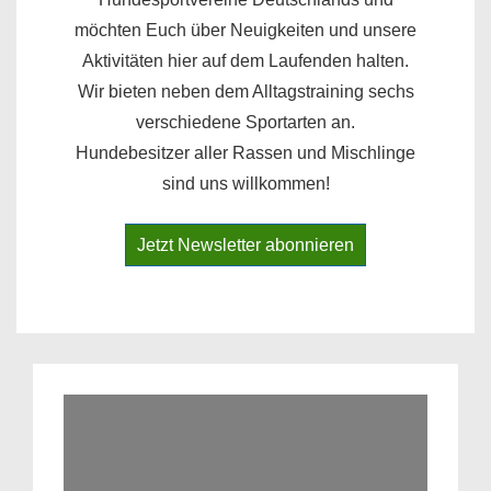
möchten Euch über Neuigkeiten und unsere
Aktivitäten hier auf dem Laufenden halten.
Wir bieten neben dem Alltagstraining sechs
verschiedene Sportarten an.
Hundebesitzer aller Rassen und Mischlinge
sind uns willkommen!
Jetzt Newsletter abonnieren