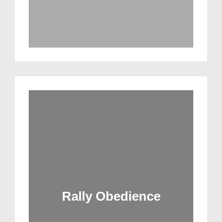
Rally Obedience