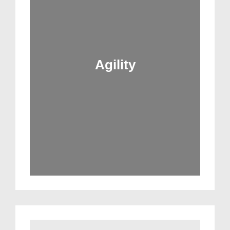
Agility