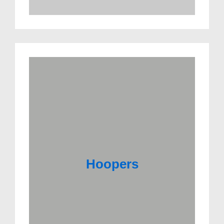
Hoopers