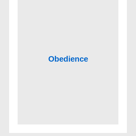
Obedience