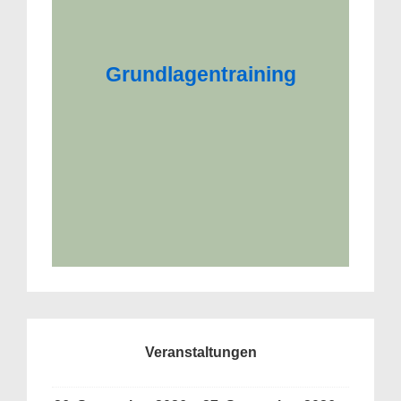
Grundlagentraining
Veranstaltungen