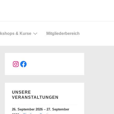
kshops & Kurse
Mitgliederbereich
Instagram
Facebook
UNSERE
VERANSTALTUNGEN
26. September 2026
–
27. September