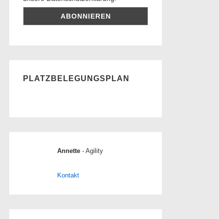
PLATZBELEGUNGSPLAN
Annette
- Agility
Kontakt