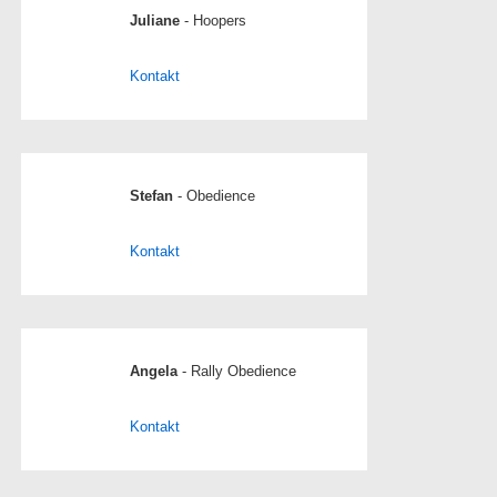
Juliane
- Hoopers
Kontakt
Stefan
- Obedience
Kontakt
Angela
- Rally Obedience
Kontakt