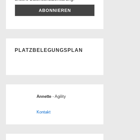
PLATZBELEGUNGSPLAN
Annette
- Agility
Kontakt