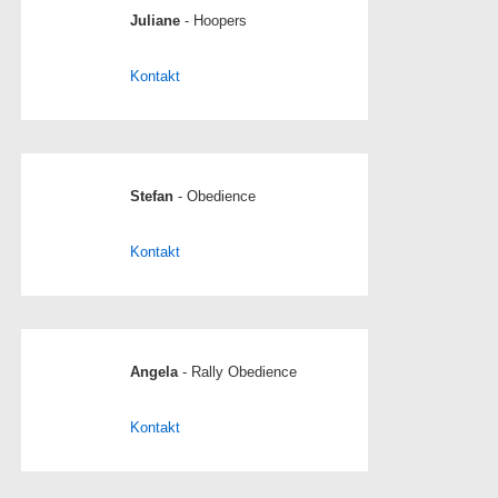
Juliane
- Hoopers
Kontakt
Stefan
- Obedience
Kontakt
Angela
- Rally Obedience
Kontakt