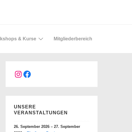
kshops & Kurse
Mitgliederbereich
Instagram
Facebook
UNSERE
VERANSTALTUNGEN
26. September 2026
–
27. September